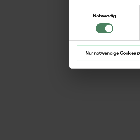
Einwilligungsauswahl
Notwendig
Nur notwendige Cookies z