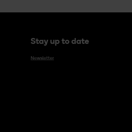
Stay up to date
Newsletter