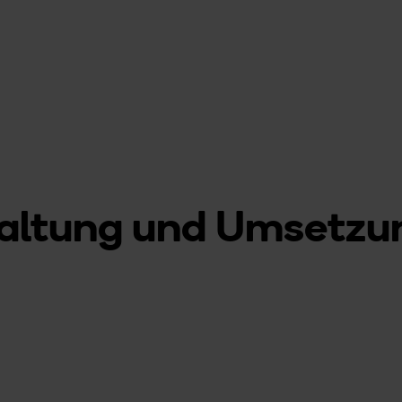
taltung und Umsetzu