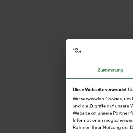
Zustimmung
Diese Webseite verwendet Co
Wir verwenden Cookies, um I
und die Zugriffe auf unsere
Website an unsere Partner f
Informationen möglicherweis
Rahmen Ihrer Nutzung der 