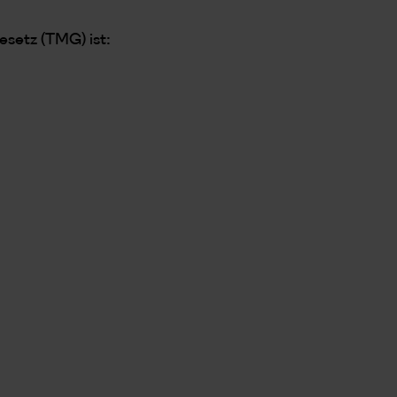
esetz (TMG) ist: