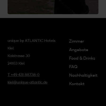
unique by ATLANTIC Hotels
Zimmer
Kiel
Angebote
Kaistrasse 30
Food & Drinks
24103 Kiel
FAQ
T +49 431 88738-0
Nachhaltigkeit
kiel@unique-atlantic.de
Kontakt