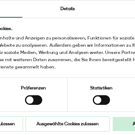
Details
okies.
nhalte und Anzeigen zu personalisieren, Funktionen für sozial
 Website zu analysieren. Außerdem geben wir Informationen zu 
ür soziale Medien, Werbung und Analysen weiter. Unsere Partne
e mit weiteren Daten zusammen, die Sie Ihnen bereitgestellt h
Dienste gesammelt haben.
Präferenzen
Statistiken
ulassen
Ausgewählte Cookies zulassen
A