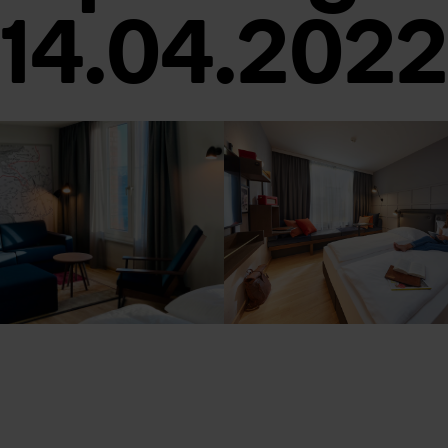
14.04.2022
Foto: © Stefan Gerding