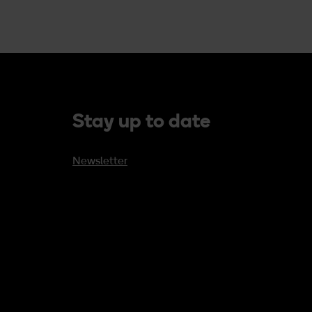
Stay up to date
Newsletter