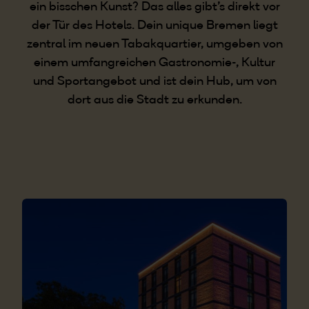
ein bisschen Kunst? Das alles gibt’s direkt vor
der Tür des Hotels. Dein unique Bremen liegt
zentral im neuen Tabakquartier, umgeben von
einem umfangreichen Gastronomie-, Kultur
und Sportangebot und ist dein Hub, um von
dort aus die Stadt zu erkunden.