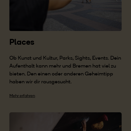
Places
Ob Kunst und Kultur, Parks, Sights, Events. Dein
Aufenthalt kann mehr und Bremen hat viel zu
bieten. Den einen oder anderen Geheimtipp
haben wir dir rausgesucht.
Mehr erfahren