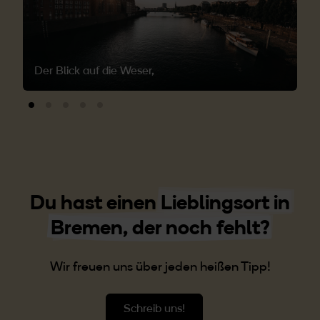
Der Blick auf die Weser,
Du hast einen
Lieblingsort in
Bremen, der noch fehlt?
Wir freuen uns über jeden heißen Tipp!
Schreib uns!