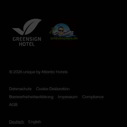
© 2026 unique by
Atlantic Hotels
Datenschutz
Cookie Deklaration
Barrierefreiheitserklärung
Impressum
Compliance
AGB
Deutsch
English