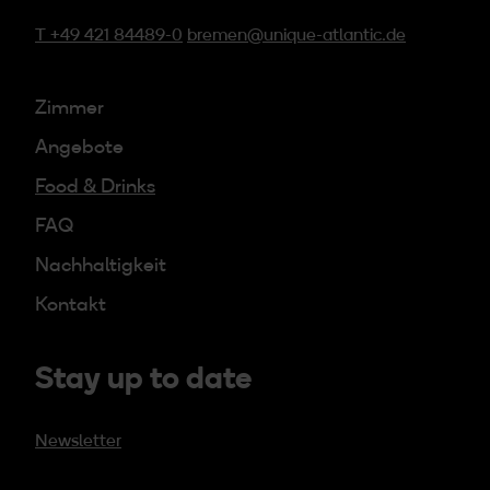
T +49 421 84489-0
bremen@unique-atlantic.de
Zimmer
Angebote
Food & Drinks
FAQ
Nachhaltigkeit
Kontakt
Stay up to date
Newsletter