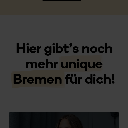
Hier gibt's noch
mehr
unique
Bremen
für dich!