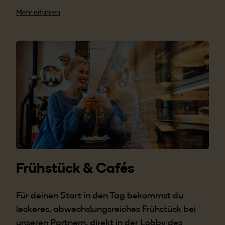
Mehr erfahren
Frühstück & Cafés
Für deinen Start in den Tag bekommst du
leckeres, abwechslungsreiches Frühstück bei
unseren Partnern, direkt in der Lobby des