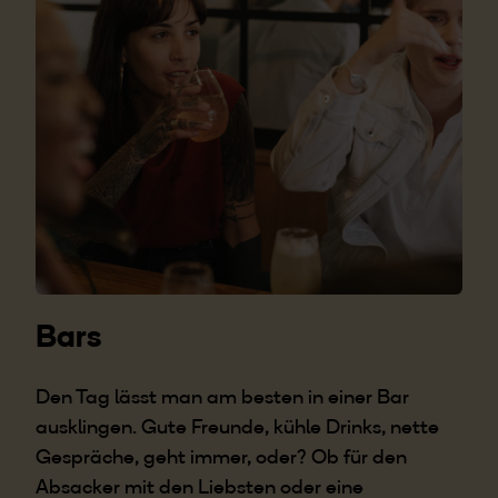
Bars
Den Tag lässt man am besten in einer Bar
ausklingen. Gute Freunde, kühle Drinks, nette
Gespräche, geht immer, oder? Ob für den
Absacker mit den Liebsten oder eine