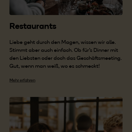
Restaurants
Liebe geht durch den Magen, wissen wir alle.
Stimmt aber auch einfach. Ob für’s Dinner mit
den Liebsten oder doch das Geschäftsmeeting.
Gut, wenn man weiß, wo es schmeckt!
Mehr erfahren