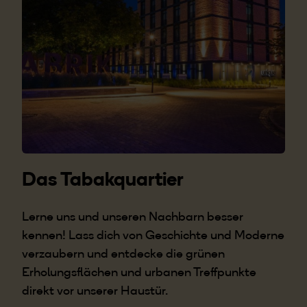
Das Tabakquartier
Lerne uns und unseren Nachbarn besser
kennen! Lass dich von Geschichte und Moderne
verzaubern und entdecke die grünen
Erholungsflächen und urbanen Treffpunkte
direkt vor unserer Haustür.