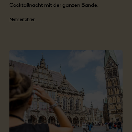
Cocktailnacht mit der ganzen Bande.
Mehr erfahren