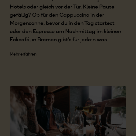
Hotels oder gleich vor der Tür. Kleine Pause
gefällig? Ob für den Cappuccino in der
Morgensonne, bevor du in den Tag startest
oder den Espresso am Nachmittag im kleinen
Eckcafé, in Bremen gibt's für jede:n was.
Mehr erfahren