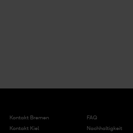
Kontakt Bremen
FAQ
Kontakt Kiel
Nachhaltigkeit