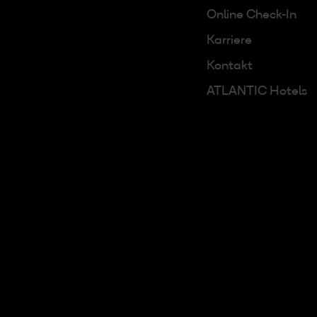
Online Check-In
Karriere
Kontakt
ATLANTIC Hotels