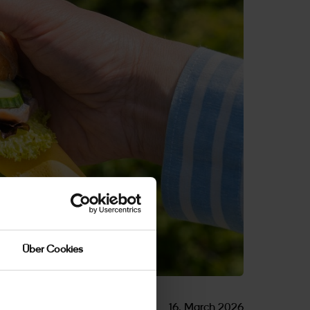
Über Cookies
16. March 2026