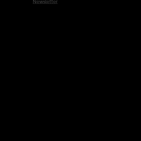
Newsletter