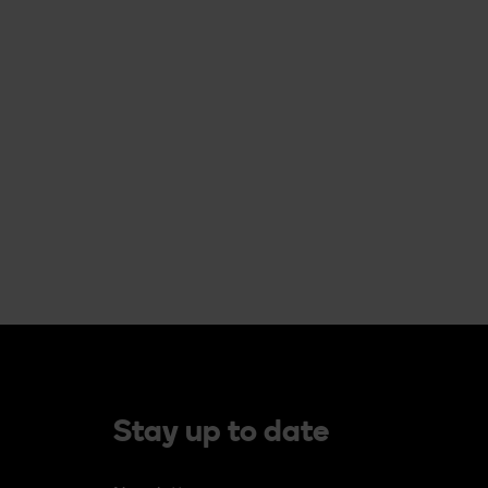
Stay up to date