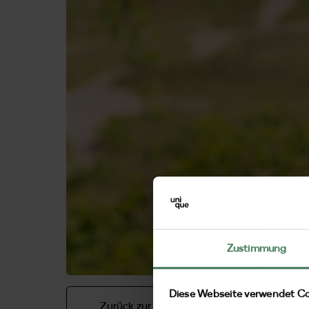
Zustimmung
Diese Webseite verwendet Co
Zurück zur Übersicht